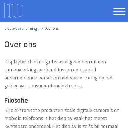
Displaybescherming.nl
>
Over ons
Over ons
Displaybescherming.nl is voortgekomen uit een
samenwerkingsverband tussen een aantal
ondernemende personen met veel ervaring op het
gebied van consumentenelektronica.
Filosofie
Bij elektronische producten zoals digitale camera’s en
mobiele telefoons is het display vaak het meest
kwetsbare onderdeel. Het display is zelfs bij normaal