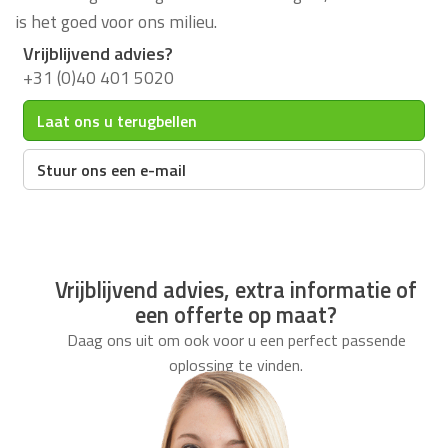
is het goed voor ons milieu.
Vrijblijvend advies?
+31 (0)40 401 5020
Laat ons u terugbellen
Stuur ons een e-mail
Vrijblijvend advies, extra informatie of
een offerte op maat?
Daag ons uit om ook voor u een perfect passende
oplossing te vinden.